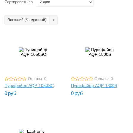
Сортировать по
Внешний (бандажный)
Отзывы: 0
Отзывы: 0
Пурифайер AQP-1050SC
Пурифайер AQP-1800S
0
руб
0
руб