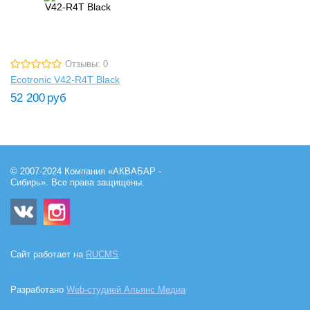
Отзывы: 0
Ecotronic V42-R4T Black
52 200
руб
© 2007-2024 Компания «АКВАБАР -
Сибирь». Все права защищены.
Сайт работает на
RUCMS
Разработано
Web-студией Альянс Медиа