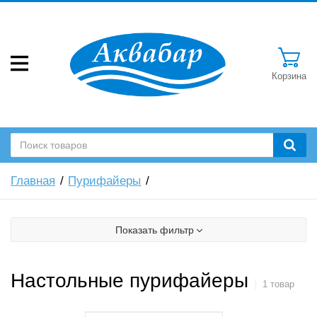
Корзина
Главная
Пурифайеры
Показать фильтр
Настольные пурифайеры
1 товар