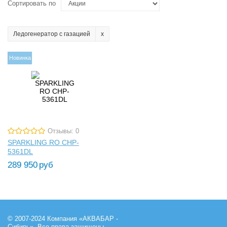
Сортировать по
Ледогенератор с газацией
Новинка
Отзывы: 0
SPARKLING RO CHP-
5361DL
289 950
руб
© 2007-2024 Компания «АКВАБАР -