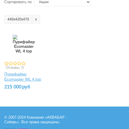
Сортировать по
440х420х470
Отзывы: 0
Пурифайер
Ecomaster WL 4 top
215 000
руб
© 2007-2024 Компания «АКВАБАР -
Сибирь». Все права защищены.