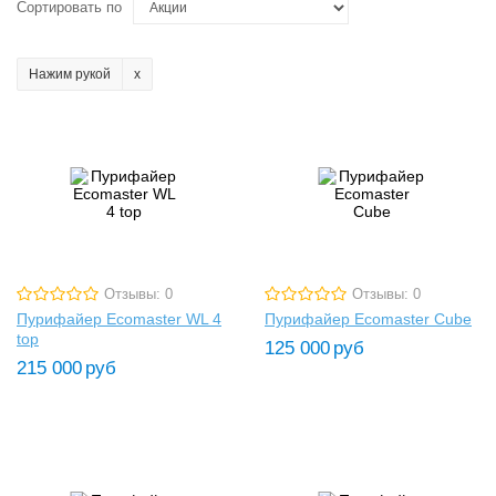
Сортировать по
Нажим рукой
Отзывы: 0
Отзывы: 0
Пурифайер Ecomaster WL 4
Пурифайер Ecomaster Cube
top
125 000
руб
215 000
руб