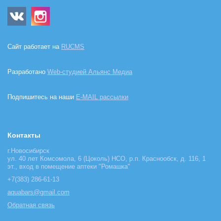
Сайт работает на
RUCMS
Разработано
Web-студией Альянс Медиа
Подпишитесь на наши
E-MAIL рассылки
Контакты
г.Новосибирск
ул. 40 лет Комсомола, 6 (Цоколь) НСО, р.п. Краснообск, д. 116, 1
эт., вход в помещение аптеки "Ромашка"
+7(383) 286-61-13
aquabars@gmail.com
Обратная связь