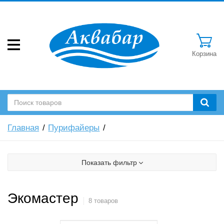
Корзина
Главная
Пурифайеры
Показать фильтр
Экомастер
8 товаров