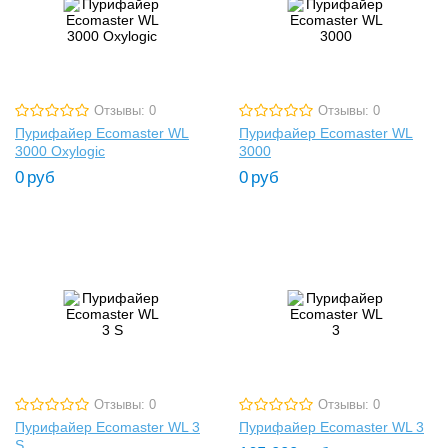
Отзывы: 0
Отзывы: 0
Пурифайер Ecomaster WL
Пурифайер Ecomaster WL
3000 Oxylogic
3000
0
руб
0
руб
Отзывы: 0
Отзывы: 0
Пурифайер Ecomaster WL 3
Пурифайер Ecomaster WL 3
S