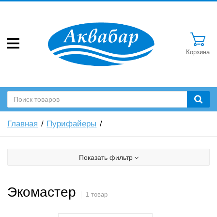
Корзина
Главная
Пурифайеры
Показать фильтр
Экомастер
1 товар