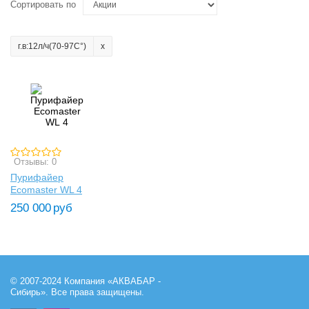
Сортировать по
г.в:12л/ч(70-97C°)
Отзывы: 0
Пурифайер
Ecomaster WL 4
250 000
руб
© 2007-2024 Компания «АКВАБАР -
Сибирь». Все права защищены.