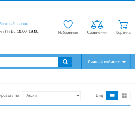
братный звонок
ин Пн-Вс 10:00–19:00,
Избранные
Сравнения
Корзина
Личный кабинет
ировать по
Вид