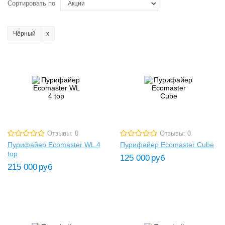
Сортировать по
Чёрный
Отзывы: 0
Отзывы: 0
Пурифайер Ecomaster WL 4
Пурифайер Ecomaster Cube
top
125 000
руб
215 000
руб