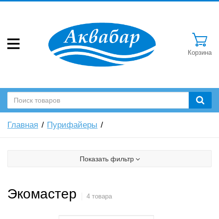
Корзина
Главная
Пурифайеры
Показать фильтр
Экомастер
4 товара