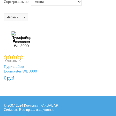
Сортировать по
Черный
Отзывы: 0
Пурифайер
Ecomaster WL 3000
0
руб
© 2007-2024 Компания «АКВАБАР -
Сибирь». Все права защищены.