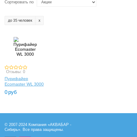
Сортировать по
до 35 человек
Отзывы: 0
Пурифайер
Ecomaster WL 3000
0
руб
© 2007-2024 Компания «АКВАБАР -
Сибирь». Все права защищены.