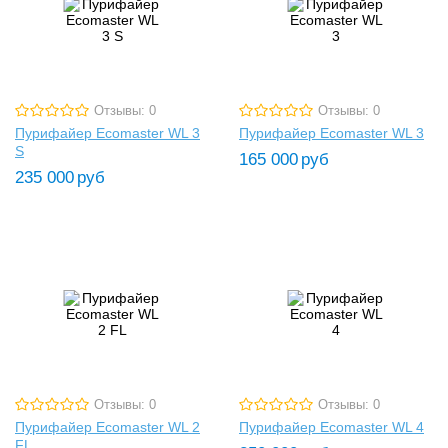
Отзывы: 0
Отзывы: 0
Пурифайер Ecomaster WL 3
Пурифайер Ecomaster WL 3
S
165 000
руб
235 000
руб
Отзывы: 0
Отзывы: 0
Пурифайер Ecomaster WL 2
Пурифайер Ecomaster WL 4
FL