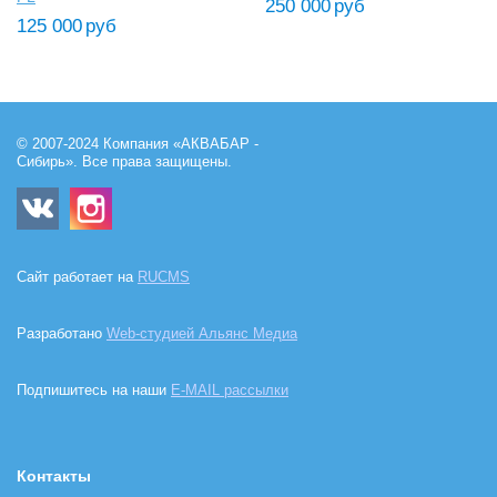
250 000
руб
125 000
руб
© 2007-2024 Компания «АКВАБАР -
Сибирь». Все права защищены.
Сайт работает на
RUCMS
Разработано
Web-студией Альянс Медиа
Подпишитесь на наши
E-MAIL рассылки
Контакты