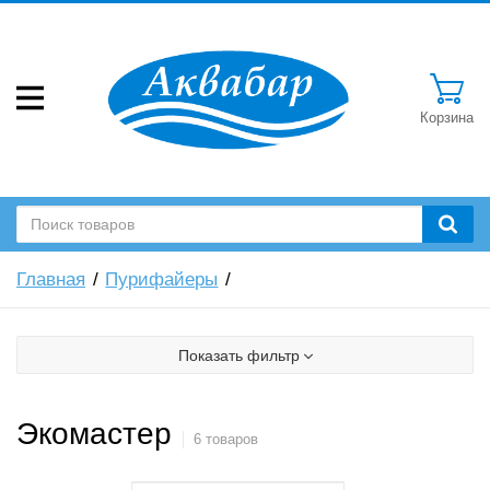
Корзина
Главная
Пурифайеры
Показать фильтр
Экомастер
6 товаров