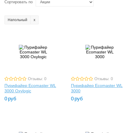
Сортировать по
Напольный
Отзывы: 0
Отзывы: 0
Пурифайер Ecomaster WL
Пурифайер Ecomaster WL
3000 Oxylogic
3000
0
руб
0
руб