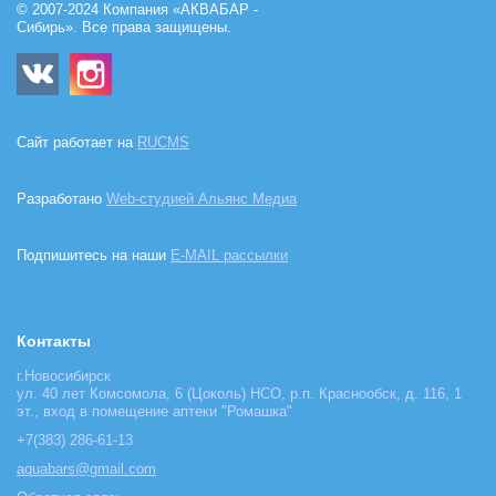
© 2007-2024 Компания «АКВАБАР -
Сибирь». Все права защищены.
Сайт работает на
RUCMS
Разработано
Web-студией Альянс Медиа
Подпишитесь на наши
E-MAIL рассылки
Контакты
г.Новосибирск
ул. 40 лет Комсомола, 6 (Цоколь) НСО, р.п. Краснообск, д. 116, 1
эт., вход в помещение аптеки "Ромашка"
+7(383) 286-61-13
aquabars@gmail.com