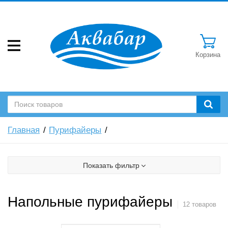
Корзина
Главная
Пурифайеры
Показать фильтр
Напольные пурифайеры
12 товаров