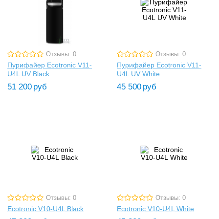
Отзывы: 0
Отзывы: 0
Пурифайер Ecotronic V11-
Пурифайер Ecotronic V11-
U4L UV Black
U4L UV White
51 200
руб
45 500
руб
Отзывы: 0
Отзывы: 0
Ecotronic V10-U4L Black
Ecotronic V10-U4L White