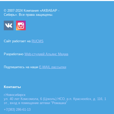
© 2007-2024 Компания «АКВАБАР -
Сибирь». Все права защищены.
Сайт работает на
RUCMS
Разработано
Web-студией Альянс Медиа
Подпишитесь на наши
E-MAIL рассылки
Контакты
г.Новосибирск
ул. 40 лет Комсомола, 6 (Цоколь) НСО, р.п. Краснообск, д. 116, 1
эт., вход в помещение аптеки "Ромашка"
+7(383) 286-61-13