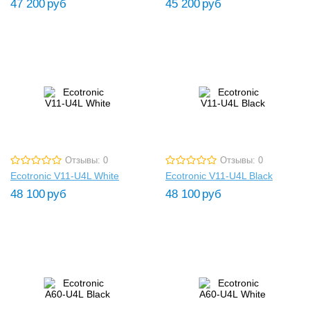
47 200
руб
45 200
руб
Отзывы: 0
Отзывы: 0
Ecotronic V11-U4L White
Ecotronic V11-U4L Black
48 100
руб
48 100
руб