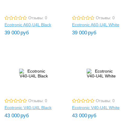
Отзывы: 0
Отзывы: 0
Ecotronic A60-U4L Black
Ecotronic A60-U4L White
39 000
руб
39 000
руб
Отзывы: 0
Отзывы: 0
Ecotronic V40-U4L Black
Ecotronic V40-U4L White
43 000
руб
43 000
руб