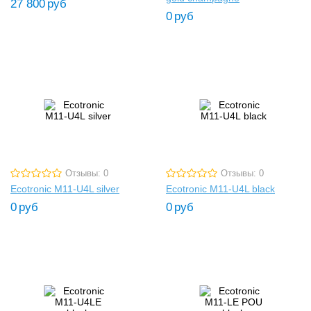
27 800
руб
0
руб
Отзывы: 0
Отзывы: 0
Ecotronic M11-U4L silver
Ecotronic M11-U4L black
0
руб
0
руб