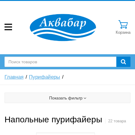
Корзина
Главная
Пурифайеры
Показать фильтр
Напольные пурифайеры
22 товара