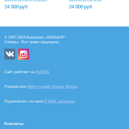
24 000
руб
24 000
руб
© 2007-2024 Компания «АКВАБАР -
Сибирь». Все права защищены.
Сайт работает на
RUCMS
Разработано
Web-студией Альянс Медиа
Подпишитесь на наши
E-MAIL рассылки
Контакты