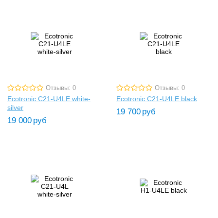
Отзывы: 0
Отзывы: 0
Ecotronic C21-U4LE white-
Ecotronic C21-U4LE black
silver
19 700
руб
19 000
руб