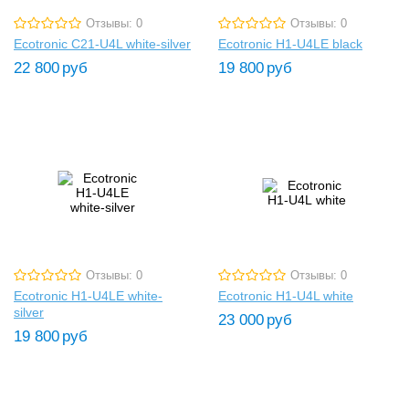
Отзывы: 0
Отзывы: 0
Ecotronic C21-U4L white-silver
Ecotronic H1-U4LE black
22 800
руб
19 800
руб
Отзывы: 0
Отзывы: 0
Ecotronic H1-U4LE white-
Ecotronic H1-U4L white
silver
23 000
руб
19 800
руб