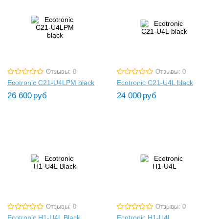
Отзывы: 0
Отзывы: 0
Ecotronic C21-U4LPM black
Ecotronic C21-U4L black
26 600
руб
24 000
руб
Отзывы: 0
Отзывы: 0
Ecotronic H1-U4L Black
Ecotronic H1-U4L