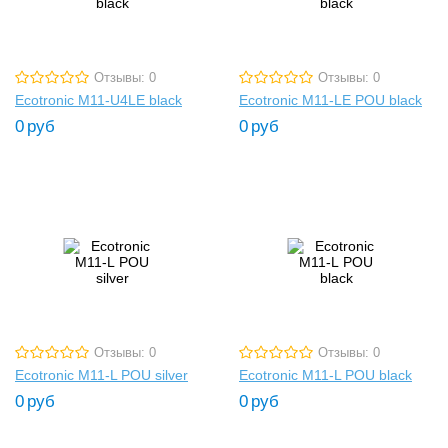
Отзывы: 0
Отзывы: 0
Ecotronic M11-U4LE black
Ecotronic M11-LE POU black
0
руб
0
руб
Отзывы: 0
Отзывы: 0
Ecotronic M11-L POU silver
Ecotronic M11-L POU black
0
руб
0
руб