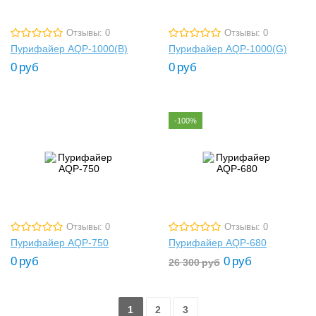
Отзывы: 0
Отзывы: 0
Пурифайер AQP-1000(B)
Пурифайер AQP-1000(G)
0
руб
0
руб
-100%
Отзывы: 0
Отзывы: 0
Пурифайер AQP-750
Пурифайер AQP-680
0
руб
0
руб
26 300
руб
1
2
3