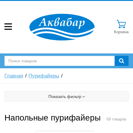
Корзина
Главная
Пурифайеры
Показать фильтр
Напольные пурифайеры
69 товаров