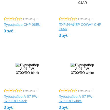
Отзывы: 0
Отзывы: 0
Пурифайер CHP-06EU
ПУРИФАЙЕР COWAY CHP-
04AR
0
руб
0
руб
Отзывы: 0
Отзывы: 0
Пурифайер A-07 FW-
Пурифайер A-07 FW-
3700/RO black
3700/RO white
0
руб
0
руб