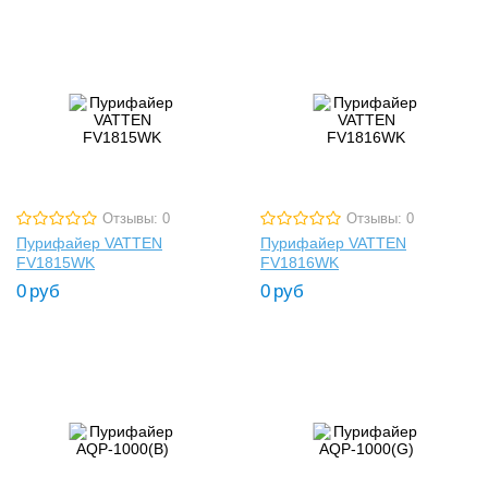
Отзывы: 0
Отзывы: 0
Пурифайер VATTEN
Пурифайер VATTEN
FV1815WK
FV1816WK
0
руб
0
руб