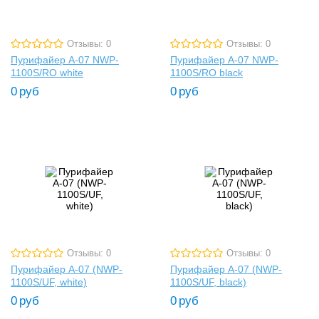
Отзывы: 0
Отзывы: 0
Пурифайер A-07 NWP-
Пурифайер A-07 NWP-
1100S/RO white
1100S/RO black
0
руб
0
руб
Отзывы: 0
Отзывы: 0
Пурифайер A-07 (NWP-
Пурифайер A-07 (NWP-
1100S/UF, white)
1100S/UF, black)
0
руб
0
руб