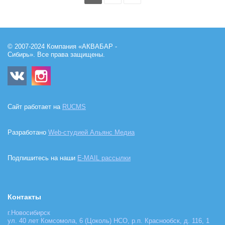
© 2007-2024 Компания «АКВАБАР -
Сибирь». Все права защищены.
Сайт работает на
RUCMS
Разработано
Web-студией Альянс Медиа
Подпишитесь на наши
E-MAIL рассылки
Контакты
г.Новосибирск
ул. 40 лет Комсомола, 6 (Цоколь) НСО, р.п. Краснообск, д. 116, 1