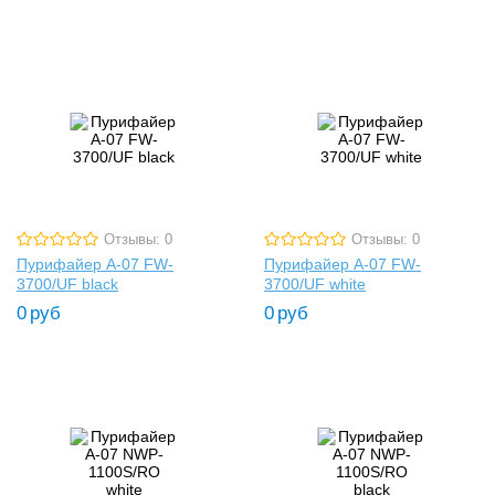
Отзывы: 0
Отзывы: 0
Пурифайер A-07 FW-
Пурифайер A-07 FW-
3700/UF black
3700/UF white
0
руб
0
руб