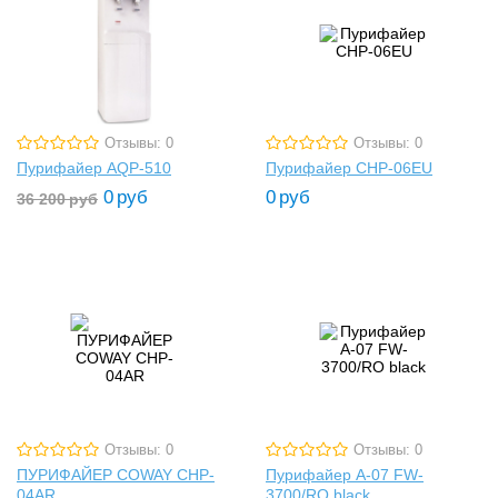
Отзывы: 0
Отзывы: 0
Пурифайер AQP-510
Пурифайер CHP-06EU
0
руб
0
руб
36 200
руб
Отзывы: 0
Отзывы: 0
ПУРИФАЙЕР COWAY CHP-
Пурифайер A-07 FW-
04AR
3700/RO black