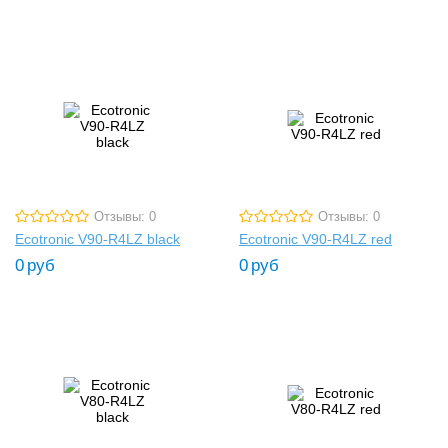
Отзывы: 0
Отзывы: 0
Ecotronic V90-R4LZ black
Ecotronic V90-R4LZ red
0
руб
0
руб