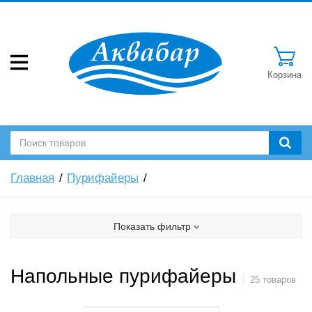
Корзина
Главная
Пурифайеры
Показать фильтр
Напольные пурифайеры
25 товаров