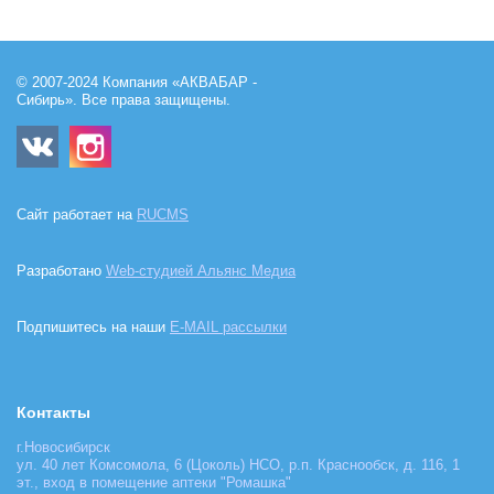
© 2007-2024 Компания «АКВАБАР -
Сибирь». Все права защищены.
Сайт работает на
RUCMS
Разработано
Web-студией Альянс Медиа
Подпишитесь на наши
E-MAIL рассылки
Контакты
г.Новосибирск
ул. 40 лет Комсомола, 6 (Цоколь) НСО, р.п. Краснообск, д. 116, 1
эт., вход в помещение аптеки "Ромашка"