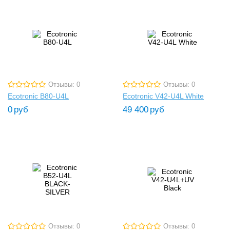
Отзывы: 0
Отзывы: 0
Ecotronic B80-U4L
Ecotronic V42-U4L White
0
руб
49 400
руб
Отзывы: 0
Отзывы: 0