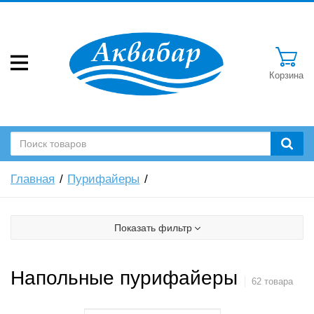
Корзина
Главная
Пурифайеры
Показать фильтр
Напольные пурифайеры
62 товара