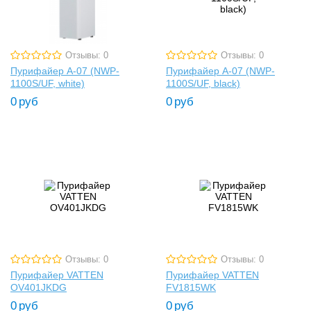
Отзывы: 0
Отзывы: 0
Пурифайер A-07 (NWP-
Пурифайер A-07 (NWP-
1100S/UF, white)
1100S/UF, black)
0
руб
0
руб
Отзывы: 0
Отзывы: 0
Пурифайер VATTEN
Пурифайер VATTEN
OV401JKDG
FV1815WK
0
руб
0
руб