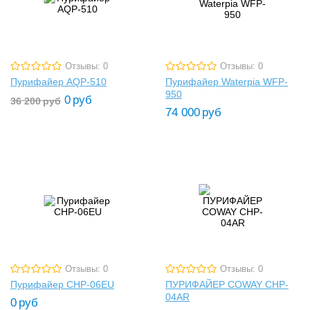
Отзывы: 0
Отзывы: 0
Пурифайер AQP-510
Пурифайер Waterpia WFP-
950
0
руб
36 200
руб
74 000
руб
Отзывы: 0
Отзывы: 0
Пурифайер CHP-06EU
ПУРИФАЙЕР COWAY CHP-
04AR
0
руб