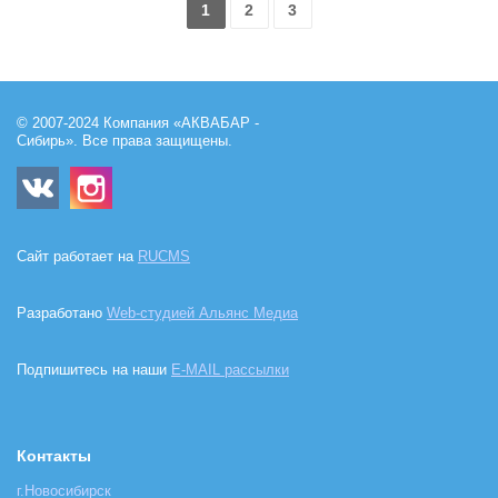
1
2
3
© 2007-2024 Компания «АКВАБАР -
Сибирь». Все права защищены.
Сайт работает на
RUCMS
Разработано
Web-студией Альянс Медиа
Подпишитесь на наши
E-MAIL рассылки
Контакты
г.Новосибирск