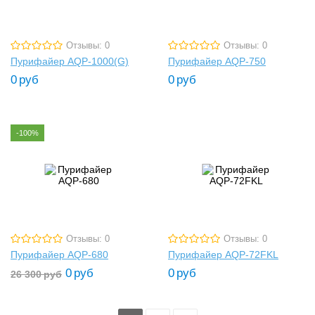
Отзывы: 0
Отзывы: 0
Пурифайер AQP-1000(G)
Пурифайер AQP-750
0
руб
0
руб
-100%
Отзывы: 0
Отзывы: 0
Пурифайер AQP-680
Пурифайер AQP-72FKL
0
руб
0
руб
26 300
руб