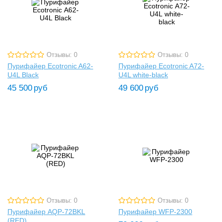
Отзывы: 0
Отзывы: 0
Пурифайер Ecotronic A62-
Пурифайер Ecotronic A72-
U4L Black
U4L white-black
45 500
руб
49 600
руб
Отзывы: 0
Отзывы: 0
Пурифайер AQP-72BKL
Пурифайер WFP-2300
(RED)