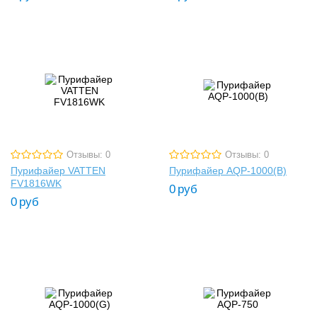
Отзывы: 0
Отзывы: 0
Пурифайер VATTEN
Пурифайер AQP-1000(B)
FV1816WK
0
руб
0
руб