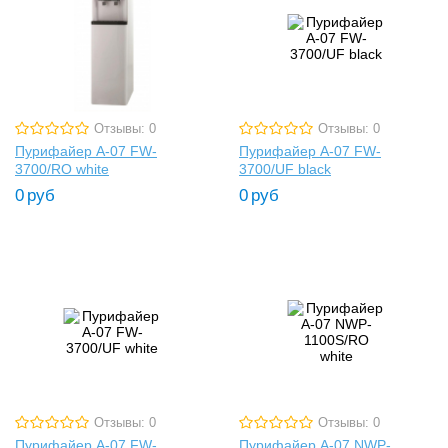
Отзывы: 0
Отзывы: 0
Пурифайер A-07 FW-
Пурифайер A-07 FW-
3700/RO white
3700/UF black
0
руб
0
руб
Отзывы: 0
Отзывы: 0
Пурифайер A-07 FW-
Пурифайер A-07 NWP-