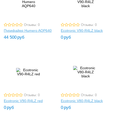
Отзывы: 0
Отзывы: 0
Пурифайер Humero AQP640
Ecotronic V90-R4LZ black
44 500
руб
0
руб
Отзывы: 0
Отзывы: 0
Ecotronic V90-R4LZ red
Ecotronic V80-R4LZ black
0
руб
0
руб