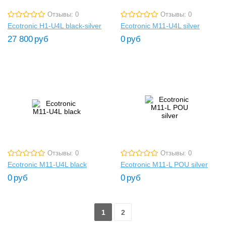
Отзывы: 0
Отзывы: 0
Ecotronic H1-U4L black-silver
Ecotronic M11-U4L silver
27 800
руб
0
руб
Отзывы: 0
Отзывы: 0
Ecotronic M11-U4L black
Ecotronic M11-L POU silver
0
руб
0
руб
1
2