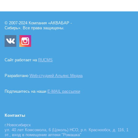
© 2007-2024 Компания «АКВАБАР -
Сибирь». Все права защищены.
Сайт работает на
RUCMS
Разработано
Web-студией Альянс Медиа
Подпишитесь на наши
E-MAIL рассылки
Контакты
г.Новосибирск
ул. 40 лет Комсомола, 6 (Цоколь) НСО, р.п. Краснообск, д. 116, 1
эт., вход в помещение аптеки "Ромашка"