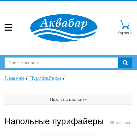
Корзина
Главная
Пурифайеры
Показать фильтр
Напольные пурифайеры
38 товаров