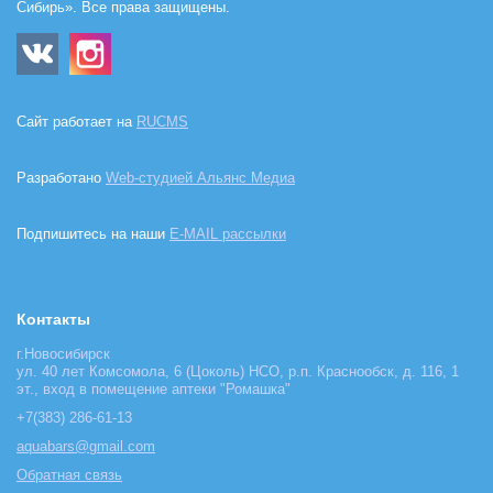
Сибирь». Все права защищены.
Сайт работает на
RUCMS
Разработано
Web-студией Альянс Медиа
Подпишитесь на наши
E-MAIL рассылки
Контакты
г.Новосибирск
ул. 40 лет Комсомола, 6 (Цоколь) НСО, р.п. Краснообск, д. 116, 1
эт., вход в помещение аптеки "Ромашка"
+7(383) 286-61-13
aquabars@gmail.com
Обратная связь