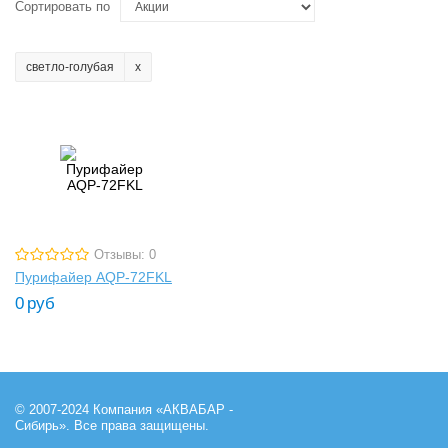
Сортировать по
светло-голубая
Отзывы: 0
Пурифайер AQP-72FKL
0
руб
© 2007-2024 Компания «АКВАБАР -
Сибирь». Все права защищены.