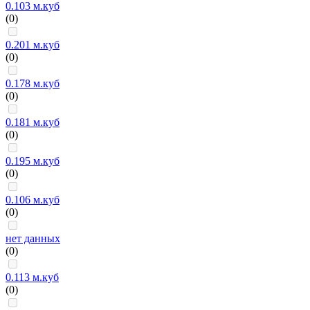
0.103 м.куб
(0)
0.201 м.куб
(0)
0.178 м.куб
(0)
0.181 м.куб
(0)
0.195 м.куб
(0)
0.106 м.куб
(0)
нет данных
(0)
0.113 м.куб
(0)