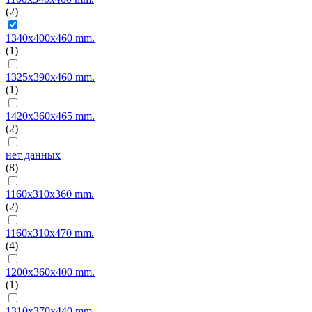
(2)
1340x400x460 mm.
(1)
1325x390x460 mm.
(1)
1420x360x465 mm.
(2)
нет данных
(8)
1160x310x360 mm.
(2)
1160x310x470 mm.
(4)
1200x360x400 mm.
(1)
1310x370x440 mm.