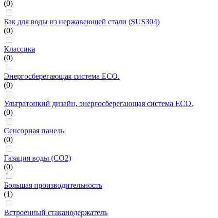
(0)
Бак для воды из нержавеющей стали (SUS304)
(0)
Классика
(0)
Энергосберегающая система ECO.
(0)
Ультратонкий дизайн, энергосберегающая система ECO.
(0)
Сенсорная панель
(0)
Газация воды (CO2)
(0)
Большая производительность
(1)
Встроенный стаканодержатель