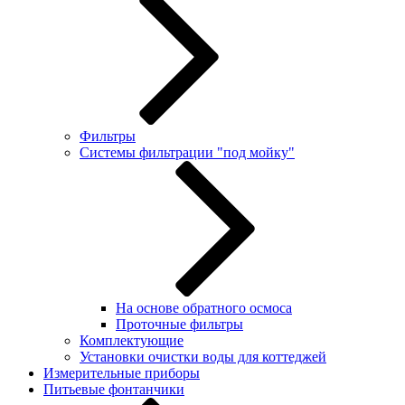
Фильтры
Системы фильтрации "под мойку"
На основе обратного осмоса
Проточные фильтры
Комплектующие
Установки очистки воды для коттеджей
Измерительные приборы
Питьевые фонтанчики