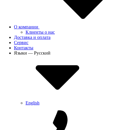
О компании
Клиенты о нас
Доставка и оплата
Сервис
Контакты
Языки — Русский
English