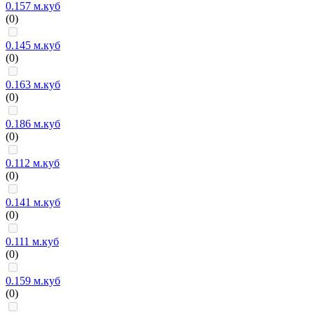
0.157 м.куб
(0)
0.145 м.куб
(0)
0.163 м.куб
(0)
0.186 м.куб
(0)
0.112 м.куб
(0)
0.141 м.куб
(0)
0.111 м.куб
(0)
0.159 м.куб
(0)