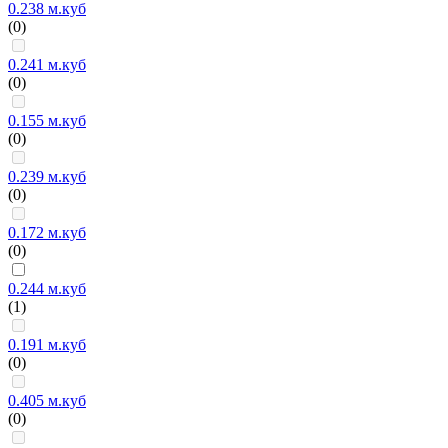
0.238 м.куб
(0)
0.241 м.куб
(0)
0.155 м.куб
(0)
0.239 м.куб
(0)
0.172 м.куб
(0)
0.244 м.куб
(1)
0.191 м.куб
(0)
0.405 м.куб
(0)