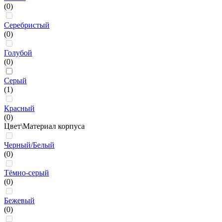
(0)
Серебристый
(0)
Голубой
(0)
Серый
(1)
Красный
(0)
Цвет\Материал корпуса
Черный/Белый
(0)
Тёмно-серый
(0)
Бежевый
(0)