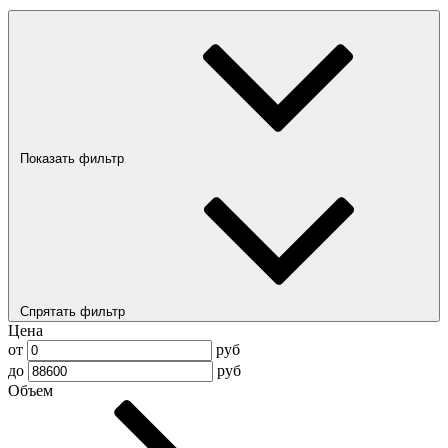
Показать фильтр
Спрятать фильтр
Цена
от
руб
до
руб
Объем