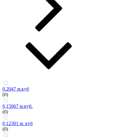
0.2047 м.куб
(0)
0,15067 м.куб.
(0)
0,12301 м. куб
(0)