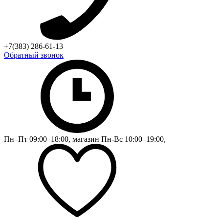
+7(383) 286-61-13
Обратный звонок
Пн–Пт 09:00–18:00, магазин Пн-Вс 10:00–19:00,