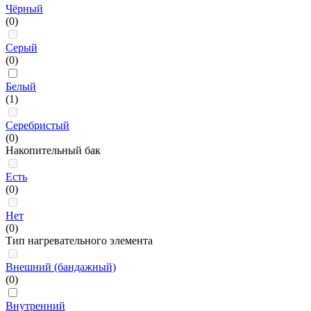
Чёрный
(0)
Серый
(0)
Белый
(1)
Серебристый
(0)
Накопительный бак
Есть
(0)
Нет
(0)
Тип нагревательного элемента
Внешний (бандажный)
(0)
Внутренний