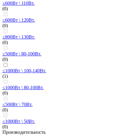
≤600Вт \ 110Вт.
(0)
≤600Вт \ 120Вт.
(0)
≤800Вт \ 130Вт.
(0)
≤500Вт \ 80-100Вт.
(0)
≤1000Вт \ 100-140Вт.
(1)
≤1000Вт \ 80-100Вт.
(0)
≤500Вт \ 70Вт.
(0)
≤1000Вт \ 50Вт.
(0)
Производительность