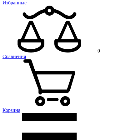
Избранные
0
Сравнения
Корзина