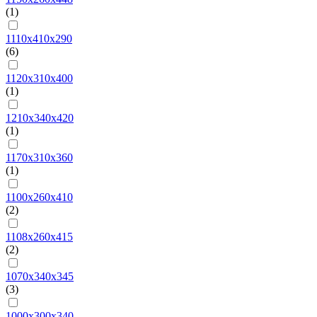
(1)
1110х410х290
(6)
1120х310х400
(1)
1210х340х420
(1)
1170х310х360
(1)
1100х260х410
(2)
1108х260х415
(2)
1070х340х345
(3)
1000х300х340