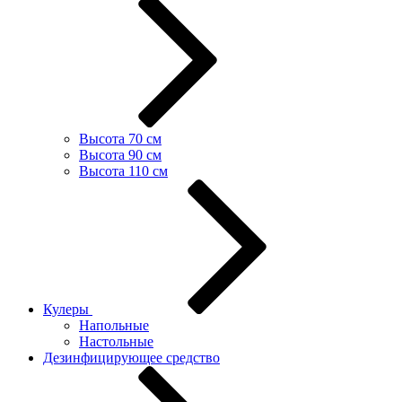
Высота 70 см
Высота 90 см
Высота 110 см
Кулеры
Напольные
Настольные
Дезинфицирующее средство