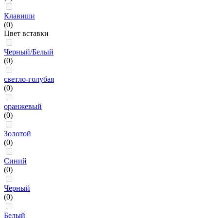
Клавиши
(0)
Цвет вставки
Черный/Белый
(0)
светло-голубая
(0)
оранжевый
(0)
Золотой
(0)
Синий
(0)
Черный
(0)
Белый