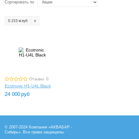
Сортировать по
0.153 м.куб
Отзывы: 0
Ecotronic H1-U4L Black
24 000
руб
© 2007-2024 Компания «АКВАБАР -
Сибирь». Все права защищены.