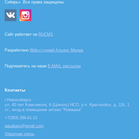
Сибирь». Все права защищены.
Сайт работает на
RUCMS
Разработано
Web-студией Альянс Медиа
Подпишитесь на наши
E-MAIL рассылки
Контакты
г.Новосибирск
ул. 40 лет Комсомола, 6 (Цоколь) НСО, р.п. Краснообск, д. 116, 1
эт., вход в помещение аптеки "Ромашка"
+7(383) 286-61-13
aquabars@gmail.com
Обратная связь