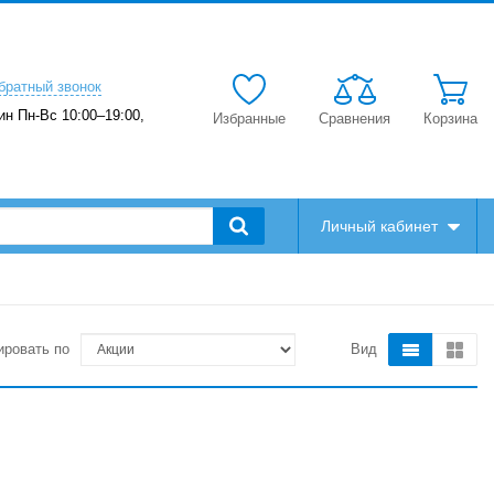
братный звонок
ин Пн-Вс 10:00–19:00,
Избранные
Сравнения
Корзина
Личный кабинет
ировать по
Вид