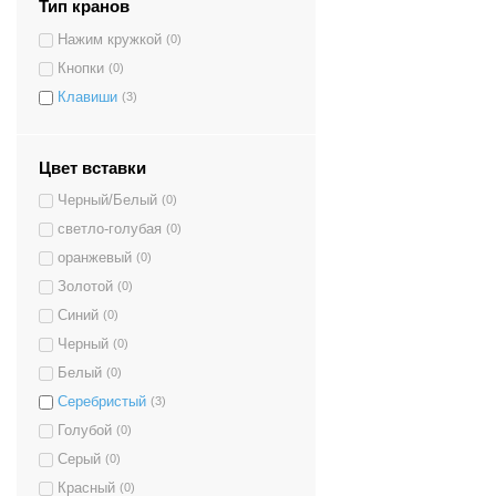
Тип кранов
Нажим кружкой
(0)
Кнопки
(0)
Клавиши
(3)
Цвет вставки
Черный/Белый
(0)
светло-голубая
(0)
оранжевый
(0)
Золотой
(0)
Синий
(0)
Черный
(0)
Белый
(0)
Серебристый
(3)
Голубой
(0)
Серый
(0)
Красный
(0)