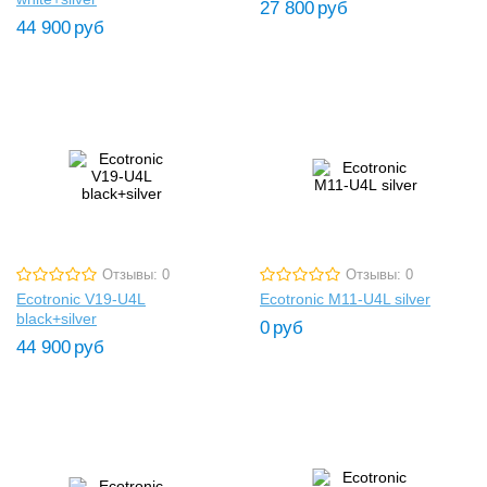
27 800
руб
44 900
руб
Отзывы: 0
Отзывы: 0
Ecotronic V19-U4L
Ecotronic M11-U4L silver
black+silver
0
руб
44 900
руб