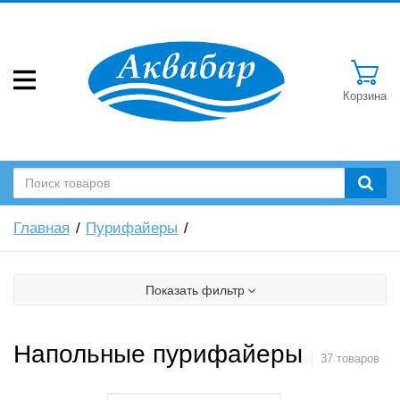
Корзина
Главная
Пурифайеры
Показать фильтр
Напольные пурифайеры
37 товаров