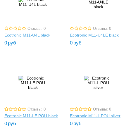
Отзывы: 0
Отзывы: 0
Ecotronic M11-U4L black
Ecotronic M11-U4LE black
0
руб
0
руб
Отзывы: 0
Отзывы: 0
Ecotronic M11-LE POU black
Ecotronic M11-L POU silver
0
руб
0
руб