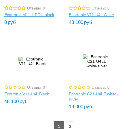
Отзывы: 0
Отзывы: 0
Ecotronic M11-L POU black
Ecotronic V11-U4L White
0
руб
48 100
руб
Отзывы: 0
Отзывы: 0
Ecotronic V11-U4L Black
Ecotronic C21-U4LE white-
silver
48 100
руб
19 000
руб
1
2