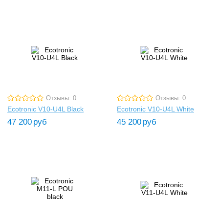
Отзывы: 0
Отзывы: 0
Ecotronic V10-U4L Black
Ecotronic V10-U4L White
47 200
руб
45 200
руб