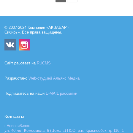
© 2007-2024 Компания «АКВАБАР -
Сибирь». Все права защищены.
Сайт работает на
RUCMS
Разработано
Web-студией Альянс Медиа
Подпишитесь на наши
E-MAIL рассылки
Контакты
г.Новосибирск
ул. 40 лет Комсомола, 6 (Цоколь) НСО, р.п. Краснообск, д. 116, 1