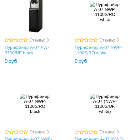
Отзывы: 0
Отзывы: 0
Пурифайер A-07 FW-
Пурифайер A-07 NWP-
3700/UF black
1100S/RO white
0
руб
0
руб
Отзывы: 0
Отзывы: 0
Пурифайер A-07 NWP-
Пурифайер A-07 (NWP-