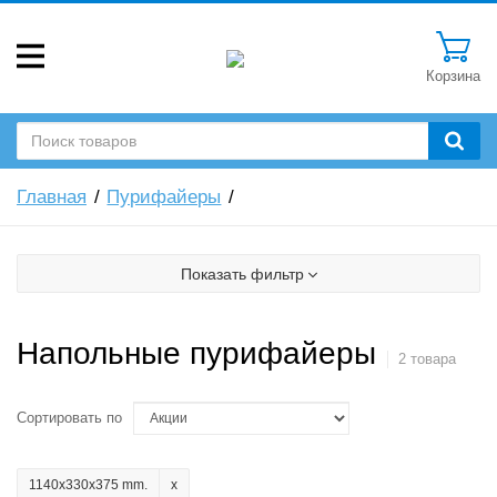
Корзина
Главная
Пурифайеры
Показать фильтр
Напольные пурифайеры
2 товара
Сортировать по
1140x330x375 mm.