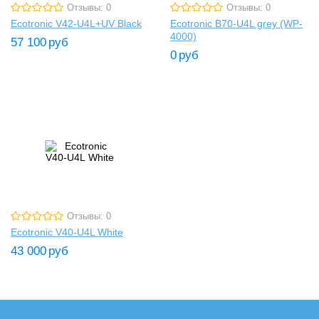
Отзывы: 0
Отзывы: 0
Ecotronic V42-U4L+UV Black
Ecotronic B70-U4L grey (WP-
4000)
57 100
руб
0
руб
Отзывы: 0
Ecotronic V40-U4L White
43 000
руб