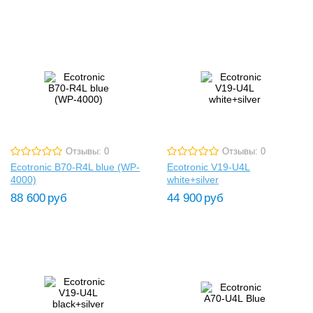
Отзывы: 0
Отзывы: 0
Ecotronic B70-R4L blue (WP-
Ecotronic V19-U4L
4000)
white+silver
88 600
руб
44 900
руб