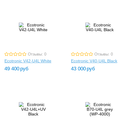
Отзывы: 0
Отзывы: 0
Ecotronic V42-U4L White
Ecotronic V40-U4L Black
49 400
руб
43 000
руб