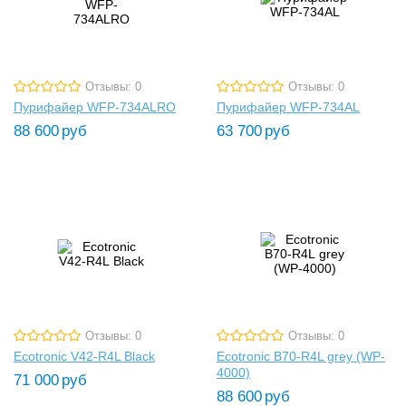
Отзывы: 0
Отзывы: 0
Пурифайер WFP-734ALRO
Пурифайер WFP-734AL
88 600
руб
63 700
руб
Отзывы: 0
Отзывы: 0
Ecotronic V42-R4L Black
Ecotronic B70-R4L grey (WP-
4000)
71 000
руб
88 600
руб