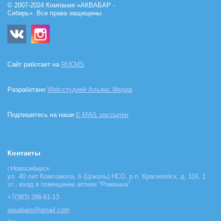
© 2007-2024 Компания «АКВАБАР -
Сибирь». Все права защищены.
Сайт работает на
RUCMS
Разработано
Web-студией Альянс Медиа
Подпишитесь на наши
E-MAIL рассылки
Контакты
г.Новосибирск
ул. 40 лет Комсомола, 6 (Цоколь) НСО, р.п. Краснообск, д. 116, 1
эт., вход в помещение аптеки "Ромашка"
+7(383) 286-61-13
aquabars@gmail.com