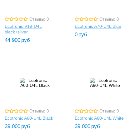
Отзывы: 0
Отзывы: 0
Ecotronic V19-U4L
Ecotronic A70-U4L Blue
black+silver
0
руб
44 900
руб
Отзывы: 0
Отзывы: 0
Ecotronic A60-U4L Black
Ecotronic A60-U4L White
39 000
руб
39 000
руб