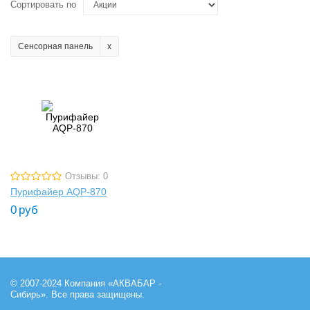
Сортировать по
Сенсорная панель
Отзывы: 0
Пурифайер AQP-870
0
руб
© 2007-2024 Компания «АКВАБАР -
Сибирь». Все права защищены.