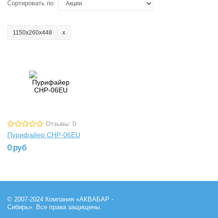
Сортировать по
1150х260х448
Отзывы: 0
Пурифайер CHP-06EU
0
руб
© 2007-2024 Компания «АКВАБАР -
Сибирь». Все права защищены.