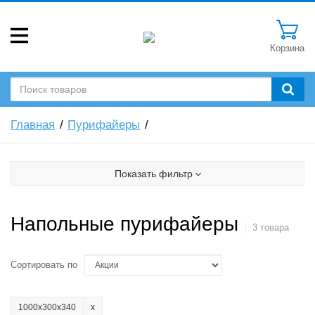
Корзина
Главная
Пурифайеры
Показать фильтр
Напольные пурифайеры
3 товара
Сортировать по
1000х300х340