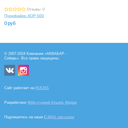
Отзывы: 0
Пурифайер AQP-500
0
руб
© 2007-2024 Компания «АКВАБАР -
Сибирь». Все права защищены.
Сайт работает на
RUCMS
Разработано
Web-студией Альянс Медиа
Подпишитесь на наши
E-MAIL рассылки