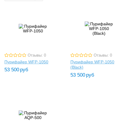
Отзывы: 0
Отзывы: 0
Пурифайер WFP-1050
Пурифайер WFP-1050
(Black)
53 500
руб
53 500
руб