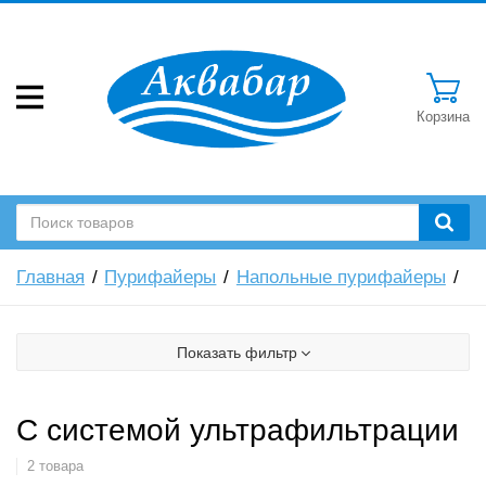
Корзина
Главная
Пурифайеры
Напольные пурифайеры
Показать фильтр
С системой ультрафильтрации
2 товара