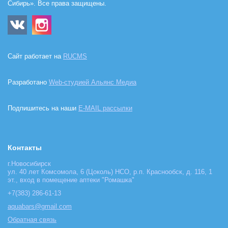
Сибирь». Все права защищены.
Сайт работает на
RUCMS
Разработано
Web-студией Альянс Медиа
Подпишитесь на наши
E-MAIL рассылки
Контакты
г.Новосибирск
ул. 40 лет Комсомола, 6 (Цоколь) НСО, р.п. Краснообск, д. 116, 1
эт., вход в помещение аптеки "Ромашка"
+7(383) 286-61-13
aquabars@gmail.com
Обратная связь