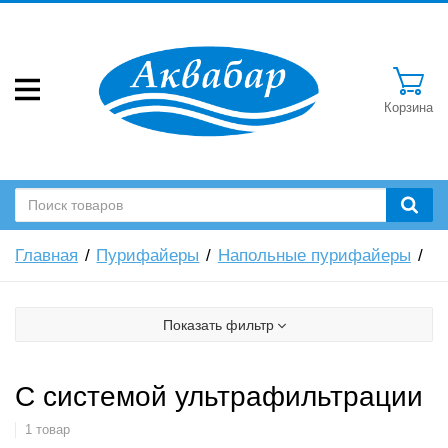
Корзина
Главная
Пурифайеры
Напольные пурифайеры
Показать фильтр
С системой ультрафильтрации
1 товар