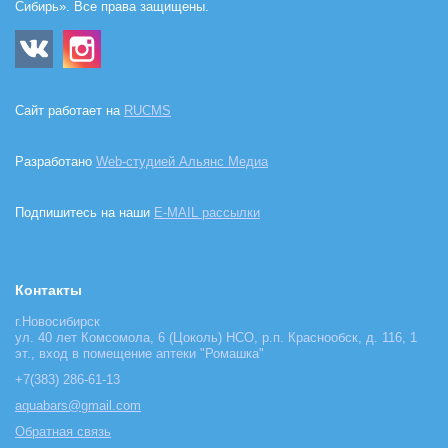
Сибирь». Все права защищены.
Сайт работает на
RUCMS
Разработано
Web-студией Альянс Медиа
Подпишитесь на наши
E-MAIL рассылки
Контакты
г.Новосибирск
ул. 40 лет Комсомола, 6 (Цоколь) НСО, р.п. Краснообск, д. 116, 1
эт., вход в помещение аптеки "Ромашка"
+7(383) 286-61-13
aquabars@gmail.com
Обратная связь