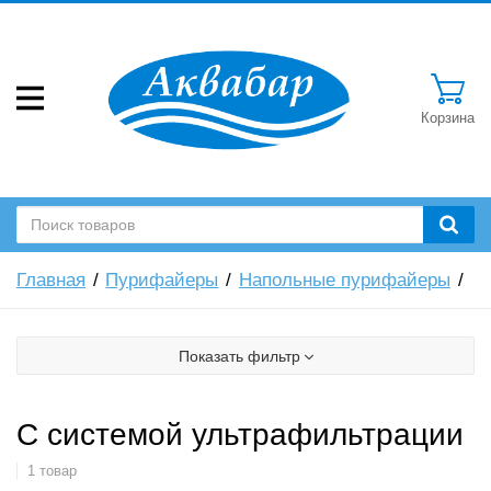
Корзина
Главная
Пурифайеры
Напольные пурифайеры
Показать фильтр
С системой ультрафильтрации
1 товар