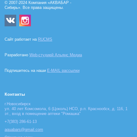
© 2007-2024 Компания «АКВАБАР -
Сибирь». Все права защищены.
Сайт работает на
RUCMS
Разработано
Web-студией Альянс Медиа
Подпишитесь на наши
E-MAIL рассылки
Контакты
г.Новосибирск
ул. 40 лет Комсомола, 6 (Цоколь) НСО, р.п. Краснообск, д. 116, 1
эт., вход в помещение аптеки "Ромашка"
+7(383) 286-61-13
aquabars@gmail.com