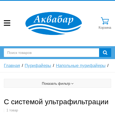
Корзина
Главная
Пурифайеры
Напольные пурифайеры
Показать фильтр
С системой ультрафильтрации
1 товар