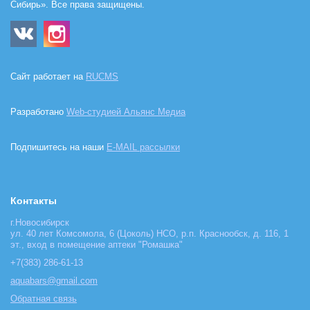
Сибирь». Все права защищены.
Сайт работает на
RUCMS
Разработано
Web-студией Альянс Медиа
Подпишитесь на наши
E-MAIL рассылки
Контакты
г.Новосибирск
ул. 40 лет Комсомола, 6 (Цоколь) НСО, р.п. Краснообск, д. 116, 1
эт., вход в помещение аптеки "Ромашка"
+7(383) 286-61-13
aquabars@gmail.com
Обратная связь