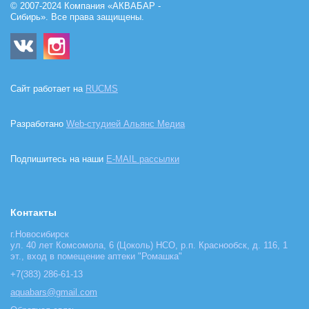
© 2007-2024 Компания «АКВАБАР -
Сибирь». Все права защищены.
Сайт работает на
RUCMS
Разработано
Web-студией Альянс Медиа
Подпишитесь на наши
E-MAIL рассылки
Контакты
г.Новосибирск
ул. 40 лет Комсомола, 6 (Цоколь) НСО, р.п. Краснообск, д. 116, 1
эт., вход в помещение аптеки "Ромашка"
+7(383) 286-61-13
aquabars@gmail.com