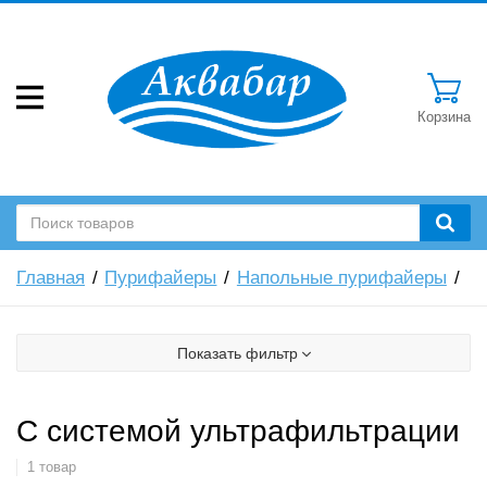
Корзина
Главная
Пурифайеры
Напольные пурифайеры
Показать фильтр
С системой ультрафильтрации
1 товар