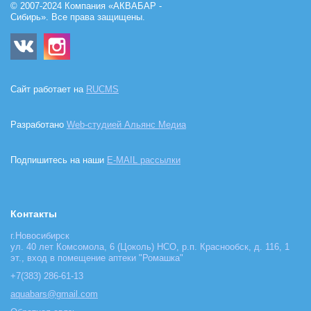
© 2007-2024 Компания «АКВАБАР -
Сибирь». Все права защищены.
Сайт работает на
RUCMS
Разработано
Web-студией Альянс Медиа
Подпишитесь на наши
E-MAIL рассылки
Контакты
г.Новосибирск
ул. 40 лет Комсомола, 6 (Цоколь) НСО, р.п. Краснообск, д. 116, 1
эт., вход в помещение аптеки "Ромашка"
+7(383) 286-61-13
aquabars@gmail.com