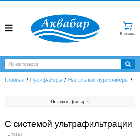
Корзина
Главная
Пурифайеры
Напольные пурифайеры
Показать фильтр
С системой ультрафильтрации
1 товар