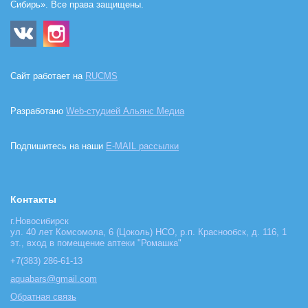
Сибирь». Все права защищены.
Сайт работает на
RUCMS
Разработано
Web-студией Альянс Медиа
Подпишитесь на наши
E-MAIL рассылки
Контакты
г.Новосибирск
ул. 40 лет Комсомола, 6 (Цоколь) НСО, р.п. Краснообск, д. 116, 1
эт., вход в помещение аптеки "Ромашка"
+7(383) 286-61-13
aquabars@gmail.com
Обратная связь