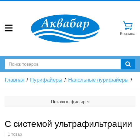
Корзина
Главная
Пурифайеры
Напольные пурифайеры
Показать фильтр
С системой ультрафильтрации
1 товар