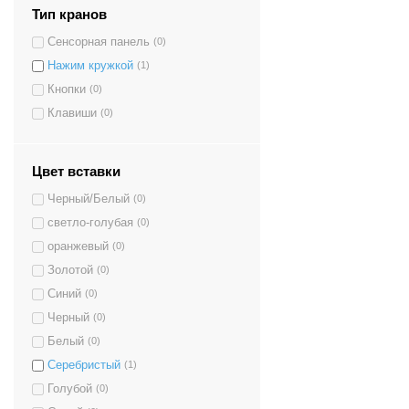
Тип кранов
Сенсорная панель
(0)
Нажим кружкой
(1)
Кнопки
(0)
Клавиши
(0)
Цвет вставки
Черный/Белый
(0)
светло-голубая
(0)
оранжевый
(0)
Золотой
(0)
Синий
(0)
Черный
(0)
Белый
(0)
Серебристый
(1)
Голубой
(0)