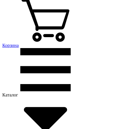
Корзина
Каталог