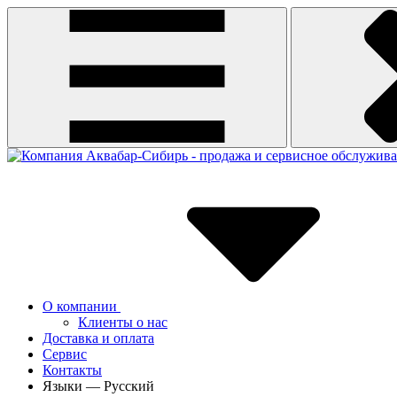
О компании
Клиенты о нас
Доставка и оплата
Сервис
Контакты
Языки — Русский