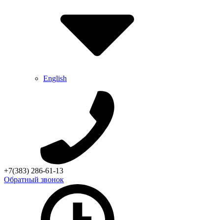
English
+7(383) 286-61-13
Обратный звонок