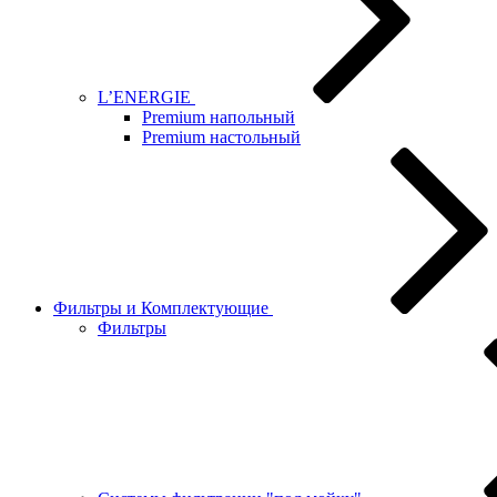
L’ENERGIE
Premium напольный
Premium настольный
Фильтры и Комплектующие
Фильтры