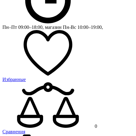
Пн–Пт 09:00–18:00, магазин Пн-Вс 10:00–19:00,
Избранные
0
Сравнения