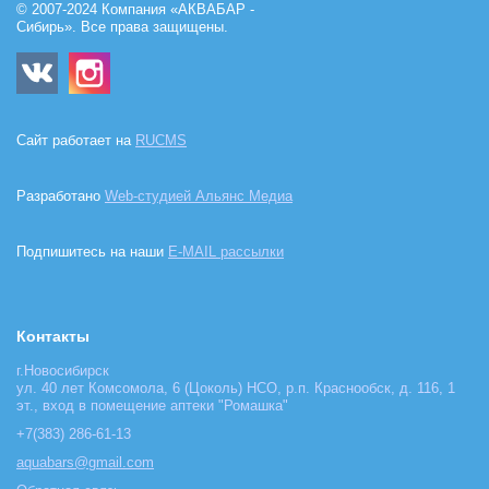
© 2007-2024 Компания «АКВАБАР -
Сибирь». Все права защищены.
Сайт работает на
RUCMS
Разработано
Web-студией Альянс Медиа
Подпишитесь на наши
E-MAIL рассылки
Контакты
г.Новосибирск
ул. 40 лет Комсомола, 6 (Цоколь) НСО, р.п. Краснообск, д. 116, 1
эт., вход в помещение аптеки "Ромашка"
+7(383) 286-61-13
aquabars@gmail.com