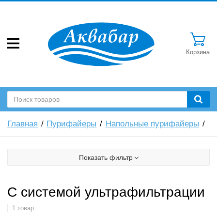
Корзина
Главная
Пурифайеры
Напольные пурифайеры
Показать фильтр
С системой ультрафильтрации
1 товар