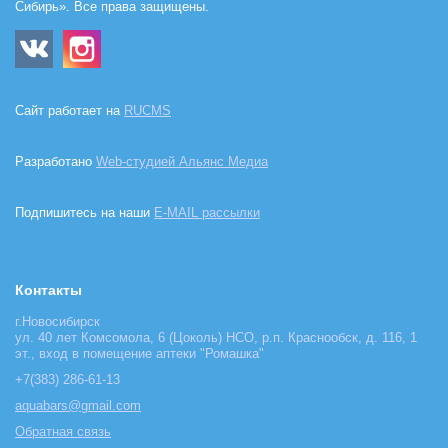
Сибирь». Все права защищены.
Сайт работает на
RUCMS
Разработано
Web-студией Альянс Медиа
Подпишитесь на наши
E-MAIL рассылки
Контакты
г.Новосибирск
ул. 40 лет Комсомола, 6 (Цоколь) НСО, р.п. Краснообск, д. 116, 1
эт., вход в помещение аптеки "Ромашка"
+7(383) 286-61-13
aquabars@gmail.com
Обратная связь