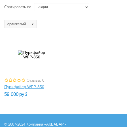
Сортировать по
оранжевый
Отзывы: 0
Пурифайер WFP-850
59 000
руб
© 2007-2024 Компания «АКВАБАР -