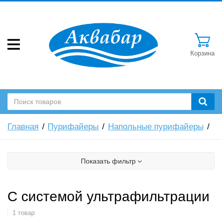
Корзина
Главная
Пурифайеры
Напольные пурифайеры
Показать фильтр
С системой ультрафильтрации
1 товар