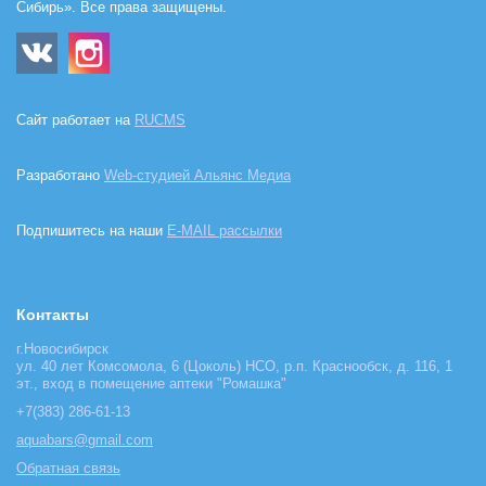
Сибирь». Все права защищены.
Сайт работает на
RUCMS
Разработано
Web-студией Альянс Медиа
Подпишитесь на наши
E-MAIL рассылки
Контакты
г.Новосибирск
ул. 40 лет Комсомола, 6 (Цоколь) НСО, р.п. Краснообск, д. 116, 1
эт., вход в помещение аптеки "Ромашка"
+7(383) 286-61-13
aquabars@gmail.com
Обратная связь