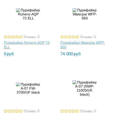
Отзывы: 0
Отзывы: 0
Пурифайер Ruhens AQP 72
Пурифайер Waterpia WFP-
ELL
950
0
руб
74 000
руб
Отзывы: 0
Отзывы: 0