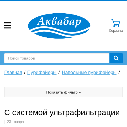
Корзина
Главная
Пурифайеры
Напольные пурифайеры
Показать фильтр
С системой ультрафильтрации
23 товара