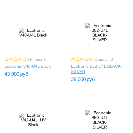
Отзывы: 0
Отзывы: 0
Ecotronic V40-U4L Black
Ecotronic B52-U4L BLACK-
SILVER
43 000
руб
38 000
руб