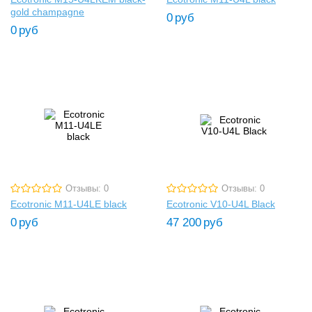
gold champagne
0
руб
0
руб
Отзывы: 0
Отзывы: 0
Ecotronic M11-U4LE black
Ecotronic V10-U4L Black
0
руб
47 200
руб