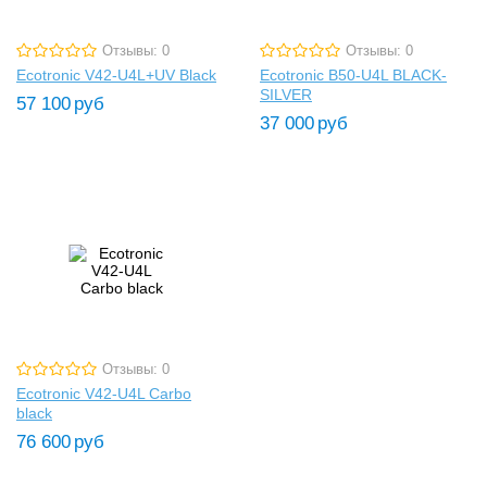
Отзывы: 0
Отзывы: 0
Ecotronic V42-U4L+UV Black
Ecotronic B50-U4L BLACK-
SILVER
57 100
руб
37 000
руб
Отзывы: 0
Ecotronic V42-U4L Carbo
black
76 600
руб