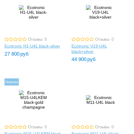
Отзывы: 0
Отзывы: 0
Ecotronic H1-U4L black-silver
Ecotronic V19-U4L
black+silver
27 800
руб
44 900
руб
Новинка
Отзывы: 0
Отзывы: 0
Ecotronic M15-U4LKEM black-
Ecotronic M11-U4L black