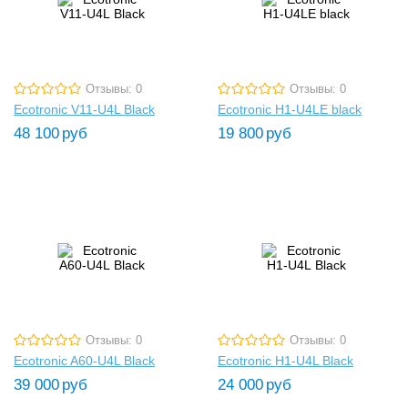
Отзывы: 0
Отзывы: 0
Ecotronic V11-U4L Black
Ecotronic H1-U4LE black
48 100
руб
19 800
руб
Отзывы: 0
Отзывы: 0
Ecotronic A60-U4L Black
Ecotronic H1-U4L Black
39 000
руб
24 000
руб