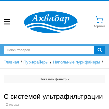
Корзина
Главная
Пурифайеры
Напольные пурифайеры
Показать фильтр
С системой ультрафильтрации
2 товара