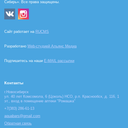
Сибирь». Все права защищены.
Сайт работает на
RUCMS
Разработано
Web-студией Альянс Медиа
Подпишитесь на наши
E-MAIL рассылки
Контакты
г.Новосибирск
ул. 40 лет Комсомола, 6 (Цоколь) НСО, р.п. Краснообск, д. 116, 1
эт., вход в помещение аптеки "Ромашка"
+7(383) 286-61-13
aquabars@gmail.com
Обратная связь