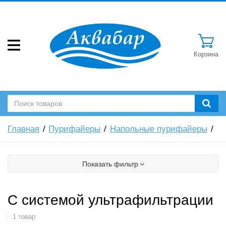
Корзина
Главная
Пурифайеры
Напольные пурифайеры
Показать фильтр
С системой ультрафильтрации
1 товар