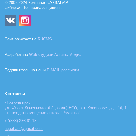
© 2007-2024 Компания «АКВАБАР -
Сибирь». Все права защищены.
Сайт работает на
RUCMS
Разработано
Web-студией Альянс Медиа
Подпишитесь на наши
E-MAIL рассылки
Контакты
г.Новосибирск
ул. 40 лет Комсомола, 6 (Цоколь) НСО, р.п. Краснообск, д. 116, 1
эт., вход в помещение аптеки "Ромашка"
+7(383) 286-61-13
aquabars@gmail.com