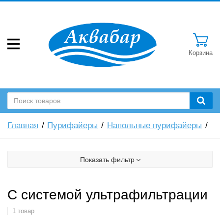
Корзина
Главная
Пурифайеры
Напольные пурифайеры
Показать фильтр
С системой ультрафильтрации
1 товар