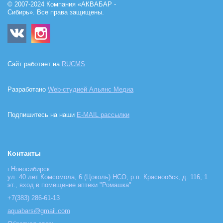
© 2007-2024 Компания «АКВАБАР -
Сибирь». Все права защищены.
Сайт работает на
RUCMS
Разработано
Web-студией Альянс Медиа
Подпишитесь на наши
E-MAIL рассылки
Контакты
г.Новосибирск
ул. 40 лет Комсомола, 6 (Цоколь) НСО, р.п. Краснообск, д. 116, 1
эт., вход в помещение аптеки "Ромашка"
+7(383) 286-61-13
aquabars@gmail.com