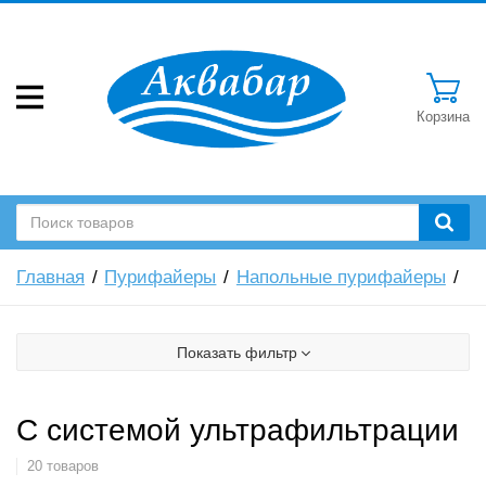
Корзина
Главная
Пурифайеры
Напольные пурифайеры
Показать фильтр
С системой ультрафильтрации
20 товаров