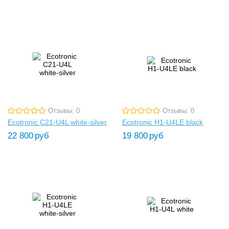
Отзывы: 0
Отзывы: 0
Ecotronic C21-U4L white-silver
Ecotronic H1-U4LE black
22 800
руб
19 800
руб