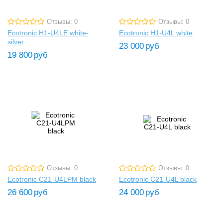
Отзывы: 0
Отзывы: 0
Ecotronic H1-U4LE white-
Ecotronic H1-U4L white
silver
23 000
руб
19 800
руб
Отзывы: 0
Отзывы: 0
Ecotronic C21-U4LPM black
Ecotronic C21-U4L black
26 600
руб
24 000
руб