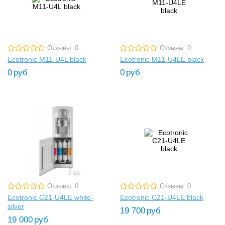
Отзывы: 0
Отзывы: 0
Ecotronic M11-U4L black
Ecotronic M11-U4LE black
0
руб
0
руб
Отзывы: 0
Отзывы: 0
Ecotronic C21-U4LE white-
Ecotronic C21-U4LE black
silver
19 700
руб
19 000
руб