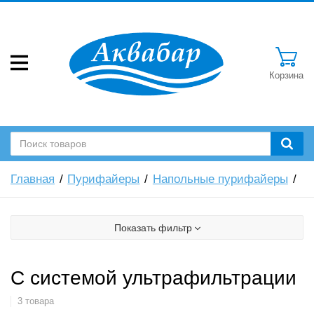
Корзина
Главная
Пурифайеры
Напольные пурифайеры
Показать фильтр
С системой ультрафильтрации
3 товара