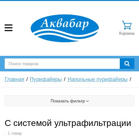
Корзина
Главная
Пурифайеры
Напольные пурифайеры
Показать фильтр
С системой ультрафильтрации
1 товар