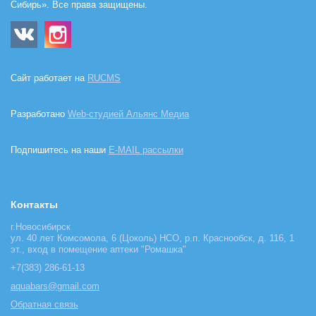
Сибирь». Все права защищены.
Сайт работает на
RUCMS
Разработано
Web-студией Альянс Медиа
Подпишитесь на наши
E-MAIL рассылки
Контакты
г.Новосибирск
ул. 40 лет Комсомола, 6 (Цоколь) НСО, р.п. Краснообск, д. 116, 1
эт., вход в помещение аптеки "Ромашка"
+7(383) 286-61-13
aquabars@gmail.com
Обратная связь