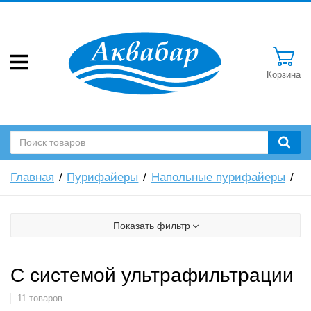
Корзина
Главная
Пурифайеры
Напольные пурифайеры
Показать фильтр
С системой ультрафильтрации
11 товаров