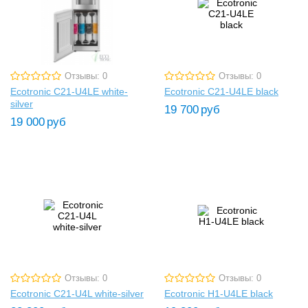
Отзывы: 0
Отзывы: 0
Ecotronic C21-U4LE white-
Ecotronic C21-U4LE black
silver
19 700
руб
19 000
руб
Отзывы: 0
Отзывы: 0
Ecotronic C21-U4L white-silver
Ecotronic H1-U4LE black