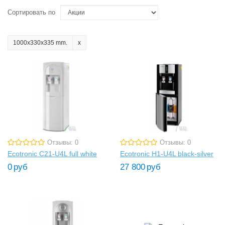
Сортировать по
1000x330x335 mm.
Отзывы: 0
Отзывы: 0
Ecotronic C21-U4L full white
Ecotronic H1-U4L black-silver
0
руб
27 800
руб