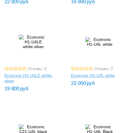
22 800
руб
19 800
руб
Отзывы: 0
Отзывы: 0
Ecotronic H1-U4LE white-
Ecotronic H1-U4L white
silver
23 000
руб
19 800
руб