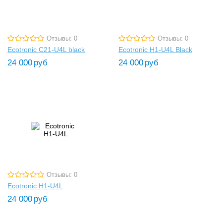
Отзывы: 0
Отзывы: 0
Ecotronic C21-U4L black
Ecotronic H1-U4L Black
24 000
руб
24 000
руб
Отзывы: 0
Ecotronic H1-U4L
24 000
руб